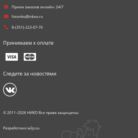
Прием заказов онлайн: 24/7
fotoniko@inbox.ru
8-(351)-223-07-76
Принимаем к оплате
Следите за новостями
© 2011–2026 НИКО Все права защищены.
Разработано
w2p.su