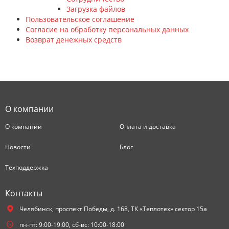
Загрузка файлов
Пользовательское соглашение
Согласие на обработку персональных данных
Возврат денежных средств
О компании
О компании
Оплата и доставка
Новости
Блог
Техподдержка
Контакты
Челябинск,
проспект Победы, д. 168, ТК «Теплотех» сектор 15а
пн-пт: 9:00-19:00, сб-вс: 10:00-18:00