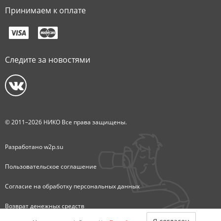
Принимаем к оплате
Следите за новостями
© 2011–2026 НИКО Все права защищены.
Разработано
w2p.su
Пользовательское соглашение
Согласие на обработку персональных данных
Возврат денежных средств