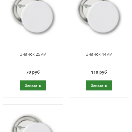
Значок 25мм
Значок 44мм
70 руб
110 руб
Заказать
Заказать