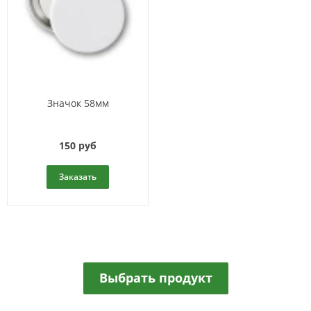
Значок 58мм
150 руб
Заказать
Выбрать продукт