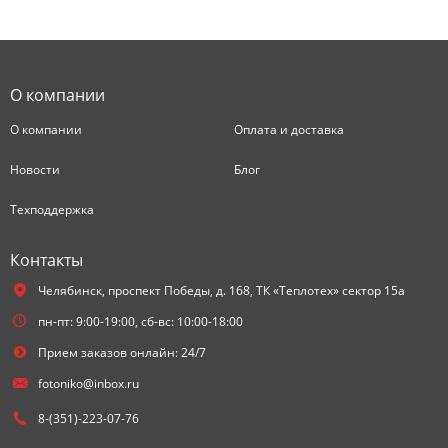
О компании
О компании
Оплата и доставка
Новости
Блог
Техподдержка
Контакты
Челябинск,
проспект Победы, д. 168, ТК «Теплотех» сектор 15а
пн-пт: 9:00-19:00, сб-вс: 10:00-18:00
Прием заказов онлайн: 24/7
fotoniko@inbox.ru
8-(351)-223-07-76