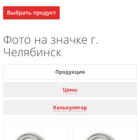
Выбрать продукт
Фото на значке г.
Челябинск
Продукция
Цены
Калькулятор